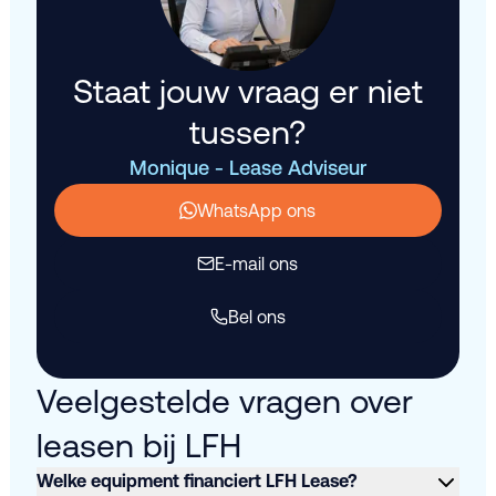
Staat jouw vraag er niet
tussen?
Monique - Lease Adviseur
WhatsApp ons
E-mail ons
Bel ons
Veelgestelde vragen over
leasen bij LFH
Welke equipment financiert LFH Lease?