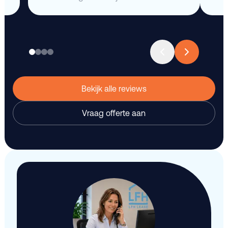
Bekijk alle reviews
Vraag offerte aan