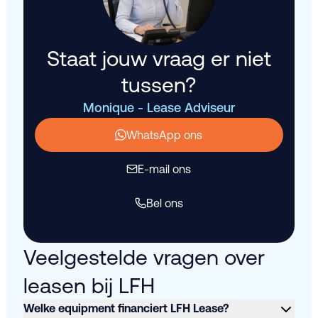
Staat jouw vraag er niet
tussen?
Monique - Lease Adviseur
WhatsApp ons
E-mail ons
Bel ons
Veelgestelde vragen over
leasen bij LFH
Welke equipment financiert LFH Lease?