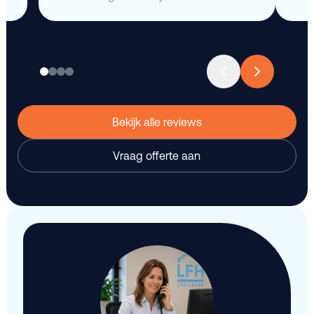
Bekijk alle reviews
Vraag offerte aan