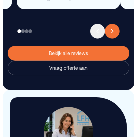
Bekijk alle reviews
Vraag offerte aan