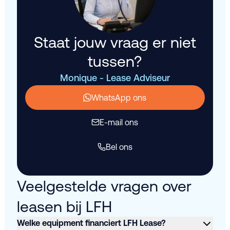
Staat jouw vraag er niet
tussen?
Monique - Lease Adviseur
WhatsApp ons
E-mail ons
Bel ons
Veelgestelde vragen over
leasen bij LFH
Welke equipment financiert LFH Lease?